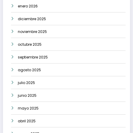
enero 2026
diciembre 2025
noviembre 2025
octubre 2025
septiembre 2025
agosto 2025
julio 2025
junio 2025
mayo 2025
abril 2025