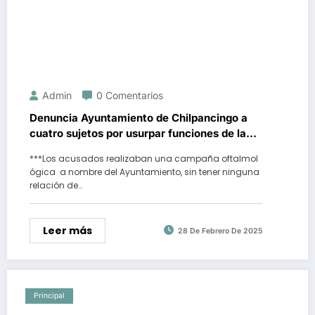
Admin
0 Comentarios
Denuncia Ayuntamiento de Chilpancingo a
cuatro sujetos por usurpar funciones de la
actual administración
***Los acusados realizaban una campaña oftalmol
ógica a nombre del Ayuntamiento, sin tener ninguna
relación de…
Leer más
28 De Febrero De 2025
Principal