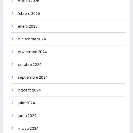
marzo 2025
febrero 2025
enero 2025
diciembre 2024
noviembre 2024
octubre 2024
septiembre 2024
agosto 2024
julio 2024
junio 2024
mayo 2024