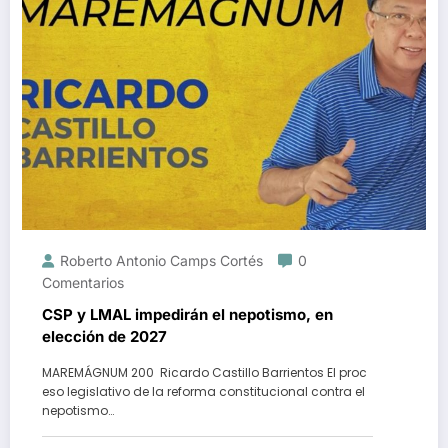
Roberto Antonio Camps Cortés
0
Comentarios
CSP y LMAL impedirán el nepotismo, en
elección de 2027
MAREMÁGNUM 200 Ricardo Castillo Barrientos El proc
eso legislativo de la reforma constitucional contra el
nepotismo…