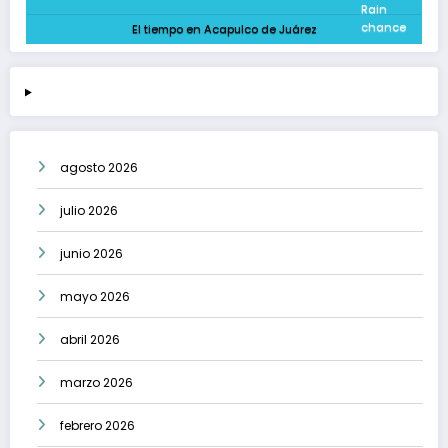
El tiempo en Acapulco de Juárez
agosto 2026
julio 2026
junio 2026
mayo 2026
abril 2026
marzo 2026
febrero 2026