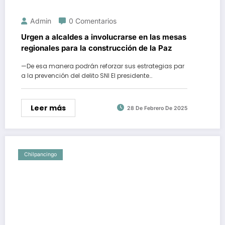
Admin
0 Comentarios
Urgen a alcaldes a involucrarse en las mesas
regionales para la construcción de la Paz
—De esa manera podrán reforzar sus estrategias par
a la prevención del delito SNI El presidente…
Leer más
28 De Febrero De 2025
Chilpancingo