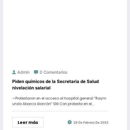
Admin
0 Comentarios
Piden químicos de la Secretaría de Salud
nivelación salarial
—Protestaron en el acceso al hospital general “Raym
undo Abarca Alarcón” SNI Con protesta en el…
Leer más
28 De Febrero De 2025