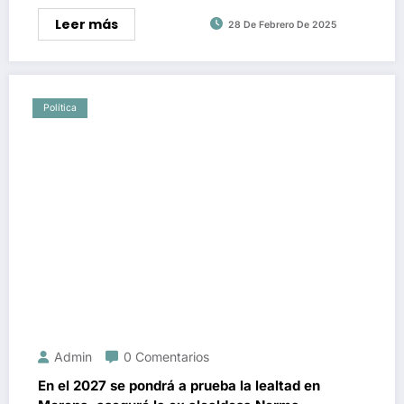
Leer más
28 De Febrero De 2025
Política
Admin
0 Comentarios
En el 2027 se pondrá a prueba la lealtad en