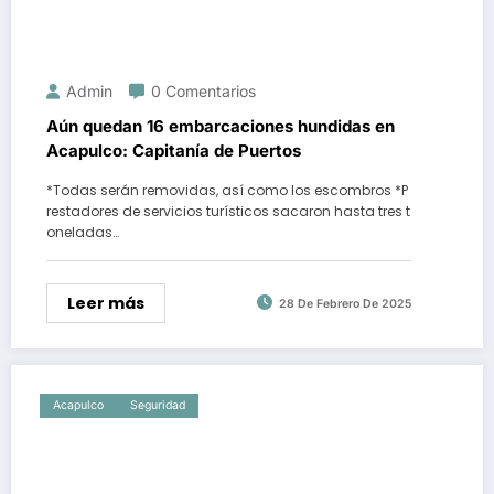
Admin
0 Comentarios
Aún quedan 16 embarcaciones hundidas en
Acapulco: Capitanía de Puertos
*Todas serán removidas, así como los escombros *P
restadores de servicios turísticos sacaron hasta tres t
oneladas…
Leer más
28 De Febrero De 2025
Acapulco
Seguridad