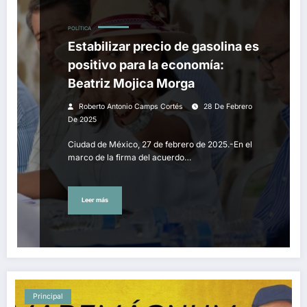
POLÍTICA
Estabilizar precio de gasolina es
positivo para la economía:
Beatriz Mojica Morga
Roberto Antonio Camps Cortés
28 De Febrero
De 2025
Ciudad de México, 27 de febrero de 2025.-En el
marco de la firma del acuerdo…
Leer más
Principal